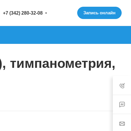
Запись онлайн
+7 (342) 280-32-08
, тимпанометрия,