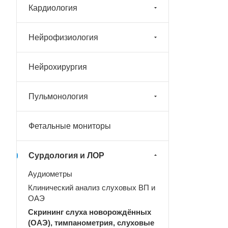
Кардиология
Нейрофизиология
Нейрохирургия
Пульмонология
Фетальные мониторы
Сурдология и ЛОР
Аудиометры
Клинический анализ слуховых ВП и
ОАЭ
Скрининг слуха новорождённых
(ОАЭ), тимпанометрия, слуховые