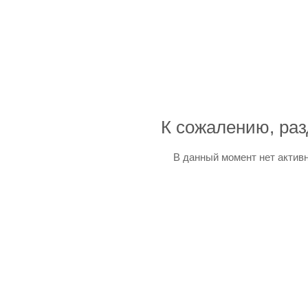
К сожалению, раз
В данный момент нет актив