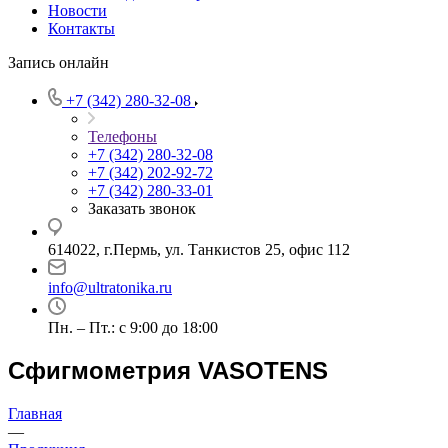
Новости
Контакты
Запись онлайн
+7 (342) 280-32-08
Телефоны
+7 (342) 280-32-08
+7 (342) 202-92-72
+7 (342) 280-33-01
Заказать звонок
614022, г.Пермь, ул. Танкистов 25, офис 112
info@ultratonika.ru
Пн. – Пт.: с 9:00 до 18:00
Сфигмометрия VASOTENS
Главная
—