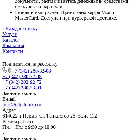
документы, расплачиваетесь денежными средствами,
получаете товар и чек.
Безналичный расчет. Принимаем карты Visa и
MasterCard. Доступен при курьерской доставке.
Назад к списку
Услуги
Каталог
Компания
Контакты
Подписаться на рассылку
+7 (342) 280-32-08
+7 (342) 280-32-08
+7 (342) 202-92-72
+7 (342) 280-33-01
Заказать звонок
E-mail
info@ultratonika.ru
Адрес
614022, г.Пермь, ул. Танкистов 25, офис 112
Режим работы
Пн. – Пт.: с 9:00 до 18:00
Заказать звонок