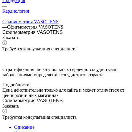
Продукция
—
Кардиология
—
Сфигмометрия VASOTENS
—
Сфигмометрия VASOTENS
Сфигмометрия VASOTENS
Заказать
Требуется консультация специалиста
Стратификация риска у больных сердечно-сосудистыми
заболеваниями определение сосудистого возраста
Подробности
Цена действительна только для сайта и может отличаться от
цен в розничных магазинах
Сфигмометрия VASOTENS
Заказать
Требуется консультация специалиста
Описание