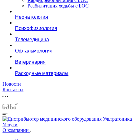
Кардиореабилитация с БОС
Реабилитация ходьбы с БОС
Неонатология
Психофизиология
Телемедицина
Офтальмология
Ветеринария
Расходные материалы
Новости
Контакты
Услуги
О компании