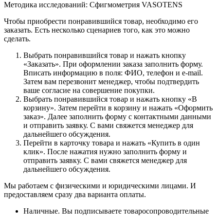
Методика исследований: Сфигмометрия VASOTENS
Чтобы приобрести понравившийся товар, необходимо его
заказать. Есть несколько сценариев того, как это можно
сделать.
Выбрать понравившийся товар и нажать кнопку
«Заказать». При оформлении заказа заполнить форму.
Вписать информацию в поля: ФИО, телефон и e-mail.
Затем вам перезвонит менеджер, чтобы подтвердить
ваше согласие на совершение покупки.
Выбрать понравившийся товар и нажать кнопку «В
корзину». Затем перейти в корзину и нажать «Оформить
заказ». Далее заполнить форму с контактными данными
и отправить заявку. С вами свяжется менеджер для
дальнейшего обсуждения.
Перейти в карточку товара и нажать «Купить в один
клик». После нажатия нужно заполнить форму и
отправить заявку. С вами свяжется менеджер для
дальнейшего обсуждения.
Мы работаем с физическими и юридическими лицами. И
предоставляем сразу два варианта оплаты.
Наличные. Вы подписываете товаросопроводительные