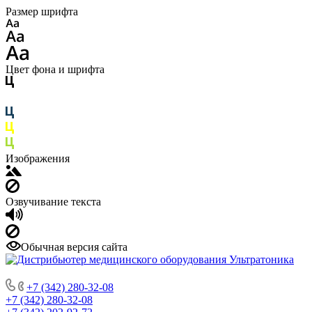
Размер шрифта
Цвет фона и шрифта
Изображения
Озвучивание текста
Обычная версия сайта
ДИСТРИБЬЮТОР МЕДИЦИНСКОГО ОБОРУДОВАНИЯ
+7 (342) 280-32-08
+7 (342) 280-32-08