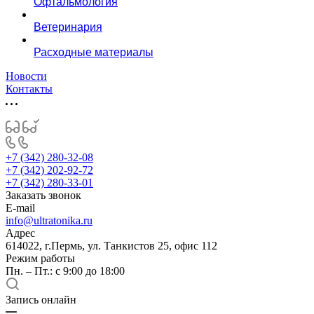
Офтальмология
Ветеринария
Расходные материалы
Новости
Контакты
+7 (342) 280-32-08
+7 (342) 202-92-72
+7 (342) 280-33-01
Заказать звонок
E-mail
info@ultratonika.ru
Адрес
614022, г.Пермь, ул. Танкистов 25, офис 112
Режим работы
Пн. – Пт.: с 9:00 до 18:00
Запись онлайн